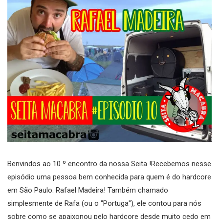
Benvindos ao 10 º encontro da nossa Seita !Recebemos nesse
episódio uma pessoa bem conhecida para quem é do hardcore
em São Paulo: Rafael Madeira! Também chamado
simplesmente de Rafa (ou o "Portuga"), ele contou para nós
sobre como se apaixonou pelo hardcore desde muito cedo em