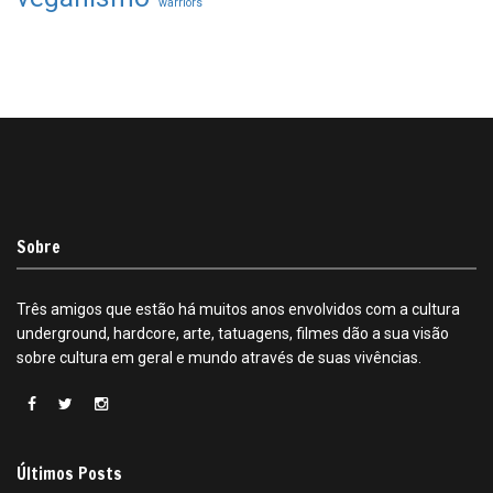
warriors
Sobre
Três amigos que estão há muitos anos envolvidos com a cultura
underground, hardcore, arte, tatuagens, filmes dão a sua visão
sobre cultura em geral e mundo através de suas vivências.
Últimos Posts