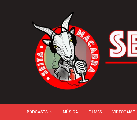
PODCASTS
MÚSICA
FILMES
VIDEOGAME