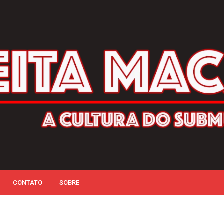
CONTATO
SOBRE