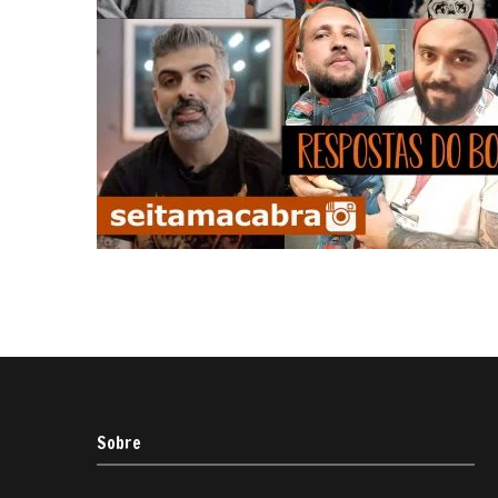
Sobre