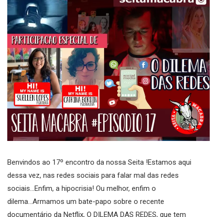
Benvindos ao 17º encontro da nossa Seita !Estamos aqui
dessa vez, nas redes sociais para falar mal das redes
sociais...Enfim, a hipocrisia! Ou melhor, enfim o
dilema...Armamos um bate-papo sobre o recente
documentário da Netflix, O DILEMA DAS REDES, que tem