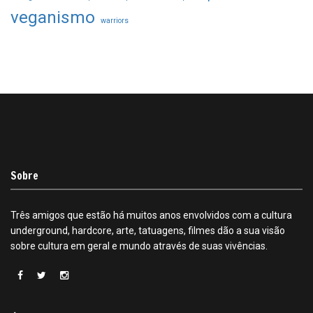
veganismo
warriors
Sobre
Três amigos que estão há muitos anos envolvidos com a cultura
underground, hardcore, arte, tatuagens, filmes dão a sua visão
sobre cultura em geral e mundo através de suas vivências.