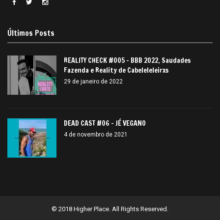
Últimos Posts
REALITY CHECK #005 – BBB 2022, Saudades
Fazenda e Reality de Cabeleleleirxs
29 de janeiro de 2022
DEAD CAST #06 – JÉ VEGANO
4 de novembro de 2021
© 2018 Higher Place. All Rights Reserved.