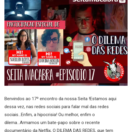
Benvindos ao 17º encontro da nossa Seita !Estamos aqui
dessa vez, nas redes sociais para falar mal das redes
sociais...Enfim, a hipocrisia! Ou melhor, enfim o
dilema...Armamos um bate-papo sobre o recente
documentário da Netflix, O DILEMA DAS REDES, que tem