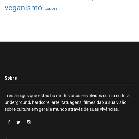
veganismo
warriors
Sobre
Três amigos que estão há muitos anos envolvidos com a cultura
underground, hardcore, arte, tatuagens, filmes dão a sua visão
sobre cultura em geral e mundo através de suas vivências.