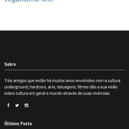
warriors
Sobre
Três amigos que estão há muitos anos envolvidos com a cultura
underground, hardcore, arte, tatuagens, filmes dão a sua visão
sobre cultura em geral e mundo através de suas vivências.
Últimos Posts