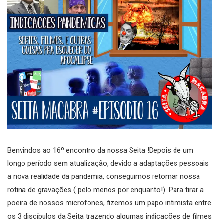
Benvindos ao 16º encontro da nossa Seita !Depois de um
longo período sem atualização, devido a adaptações pessoais
a nova realidade da pandemia, conseguimos retomar nossa
rotina de gravações ( pelo menos por enquanto!). Para tirar a
poeira de nossos microfones, fizemos um papo intimista entre
os 3 discípulos da Seita trazendo algumas indicações de filmes