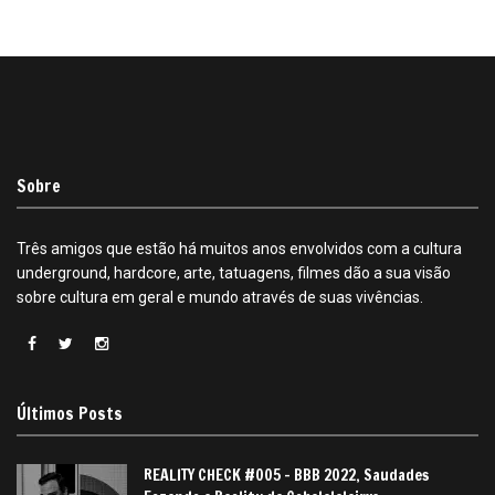
Sobre
Três amigos que estão há muitos anos envolvidos com a cultura
underground, hardcore, arte, tatuagens, filmes dão a sua visão
sobre cultura em geral e mundo através de suas vivências.
Últimos Posts
REALITY CHECK #005 – BBB 2022, Saudades