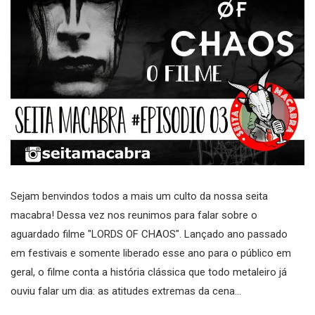
Sejam benvindos todos a mais um culto da nossa seita
macabra! Dessa vez nos reunimos para falar sobre o
aguardado filme "LORDS OF CHAOS". Lançado ano passado
em festivais e somente liberado esse ano para o público em
geral, o filme conta a história clássica que todo metaleiro já
ouviu falar um dia: as atitudes extremas da cena...