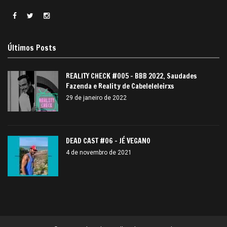
Últimos Posts
REALITY CHECK #005 – BBB 2022, Saudades
Fazenda e Reality de Cabeleleleirxs
29 de janeiro de 2022
DEAD CAST #06 – JÉ VEGANO
4 de novembro de 2021