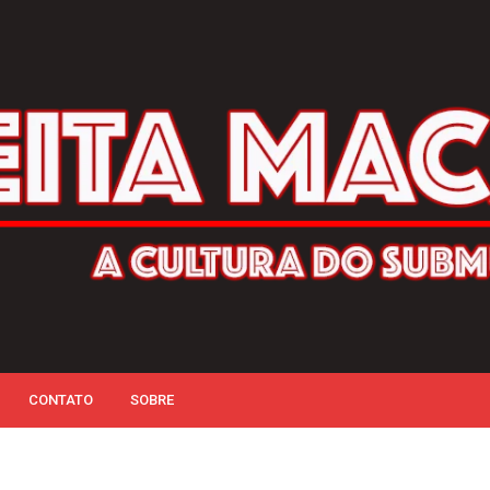
CONTATO
SOBRE