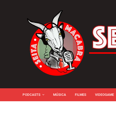
PODCASTS
MÚSICA
FILMES
VIDEOGAME