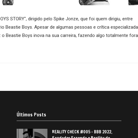
S STORY", dirigido pelo Spike Jonze, que foi quem dirigiu, entre
io Beastie Boys. Apesar de algumas pessoas e crítica especializada
o Beastie Boys inova na sua carreira, fazendo algo totalmente fora
Últimos Posts
REALITY CHECK #005 – BBB 2022,