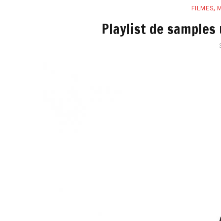
,
FILMES
Playlist de samples 