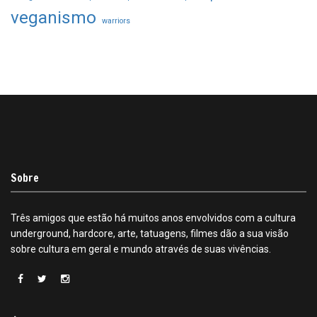
veganismo
warriors
Sobre
Três amigos que estão há muitos anos envolvidos com a cultura
underground, hardcore, arte, tatuagens, filmes dão a sua visão
sobre cultura em geral e mundo através de suas vivências.